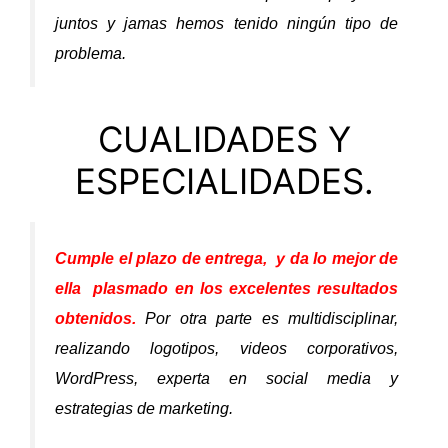
juntos y jamas hemos tenido ningún tipo de
problema.
CUALIDADES Y
ESPECIALIDADES.
Cumple el plazo de entrega, y da lo mejor de
ella plasmado en los excelentes resultados
obtenidos.
Por otra parte es multidisciplinar,
realizando logotipos, videos corporativos,
WordPress, experta en social media y
estrategias de marketing.