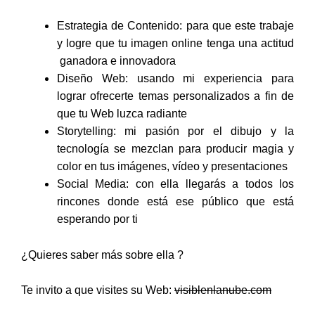
Estrategia de Contenido: para que este trabaje
y logre que tu imagen online tenga una actitud
ganadora e innovadora
Diseño Web: usando mi experiencia para
lograr ofrecerte temas personalizados a fin de
que tu Web luzca radiante
Storytelling: mi pasión por el dibujo y la
tecnología se mezclan para producir magia y
color en tus imágenes, vídeo y presentaciones
Social Media: con ella llegarás a todos los
rincones donde está ese público que está
esperando por ti
¿Quieres saber más sobre ella ?
Te invito a que visites su Web:
visiblenlanube.com