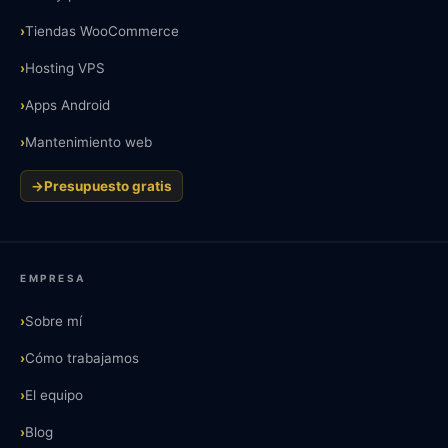
›
Tiendas WooCommerce
›
Hosting VPS
›
Apps Android
›
Mantenimiento web
→
Presupuesto gratis
EMPRESA
›
Sobre mí
›
Cómo trabajamos
›
El equipo
›
Blog