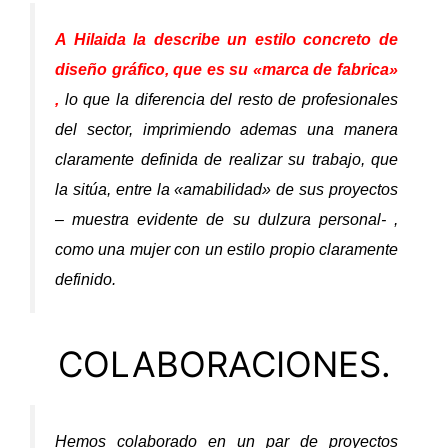
A Hilaida la describe un estilo concreto de
diseño gráfico, que es su «marca de fabrica»
,
lo que la diferencia del resto de profesionales
del sector, imprimiendo ademas una manera
claramente definida de realizar su trabajo, que
la sitúa, entre la «amabilidad» de sus proyectos
– muestra evidente de su dulzura personal- ,
como una mujer con un estilo propio claramente
definido.
COLABORACIONES.
Hemos colaborado en un par de proyectos