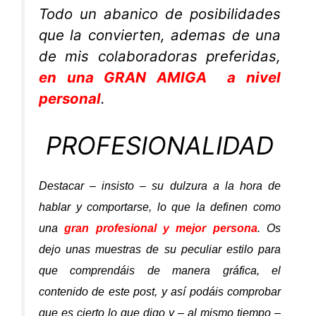
Todo un abanico de posibilidades
que la convierten, ademas de una
de mis colaboradoras preferidas,
en una GRAN AMIGA a nivel
personal
.
PROFESIONALIDAD
Destacar – insisto – su dulzura a la hora de
hablar y comportarse, lo que la definen como
una
gran profesional y mejor persona
. Os
dejo unas muestras de su peculiar estilo para
que comprendáis de manera gráfica, el
contenido de este post, y así podáis comprobar
que es cierto lo que digo y – al mismo tiempo –