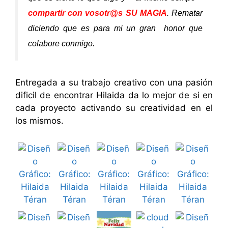
compartir con vosotr@s SU MAGIA
. Rematar
diciendo que es para mi un gran honor que
colabore conmigo.
Entregada a su trabajo creativo con una pasión
dificil de encontrar Hilaida da lo mejor de si en
cada proyecto activando su creatividad en el
los mismos.