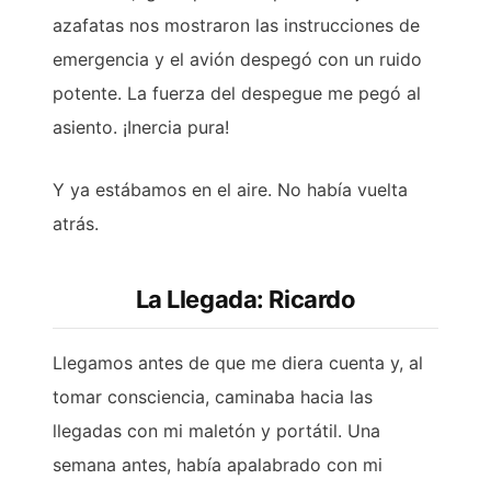
azafatas nos mostraron las instrucciones de
emergencia y el avión despegó con un ruido
potente. La fuerza del despegue me pegó al
asiento. ¡Inercia pura!
Y ya estábamos en el aire. No había vuelta
atrás.
La Llegada: Ricardo
Llegamos antes de que me diera cuenta y, al
tomar consciencia, caminaba hacia las
llegadas con mi maletón y portátil. Una
semana antes, había apalabrado con mi