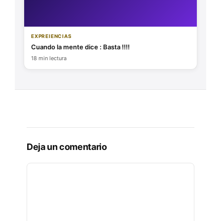
EXPREIENCIAS
Cuando la mente dice : Basta !!!!
18 min lectura
Deja un comentario
COMENTARIO