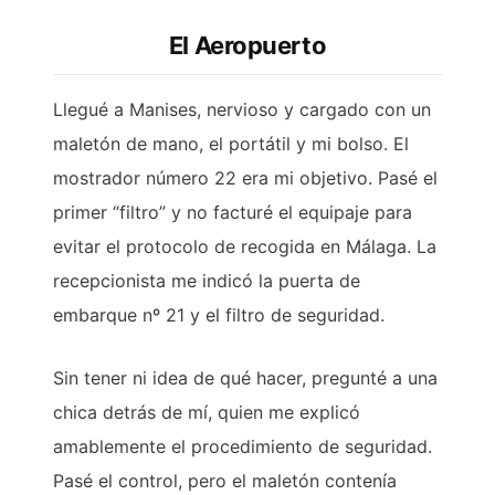
El Aeropuerto
Llegué a Manises, nervioso y cargado con un
maletón de mano, el portátil y mi bolso. El
mostrador número 22 era mi objetivo. Pasé el
primer “filtro” y no facturé el equipaje para
evitar el protocolo de recogida en Málaga. La
recepcionista me indicó la puerta de
embarque nº 21 y el filtro de seguridad.
Sin tener ni idea de qué hacer, pregunté a una
chica detrás de mí, quien me explicó
amablemente el procedimiento de seguridad.
Pasé el control, pero el maletón contenía