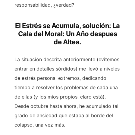
responsabilidad, ¿verdad?
El Estrés se Acumula, solución: La
Cala del Moral: Un Año despues
de Altea.
La situación descrita anteriormente (evitemos
entrar en detalles sórdidos) me llevó a niveles
de estrés personal extremos, dedicando
tiempo a resolver los problemas de cada una
de ellas (y los míos propios, claro está).
Desde octubre hasta ahora, he acumulado tal
grado de ansiedad que estaba al borde del
colapso, una vez más.