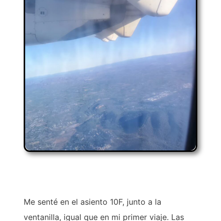
Me senté en el asiento 10F, junto a la
ventanilla, igual que en mi primer viaje. Las