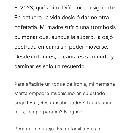
El 2023, qué añito. Difícil no, lo siguiente.
En octubre, la vida decidió darme otra
bofetada. Mi madre sufrió una trombosis
pulmonar que, aunque la superó, la dejó
postrada en cama sin poder moverse.
Desde entonces, la cama es su mundo y
caminar es solo un recuerdo.
Para añadirle un toque de ironía, mi hermana
Marta empeoró muchísimo en su estado
cognitivo. ¿Responsabilidades? Todas para
mí. ¿Tiempo para mí? Ninguno.
Pero no me quejo. Es mi familia y es mi