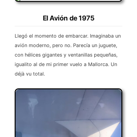
El Avión de 1975
Llegó el momento de embarcar. Imaginaba un
avión moderno, pero no. Parecía un juguete,
con hélices gigantes y ventanillas pequeñas,
igualito al de mi primer vuelo a Mallorca. Un
déjà vu total.