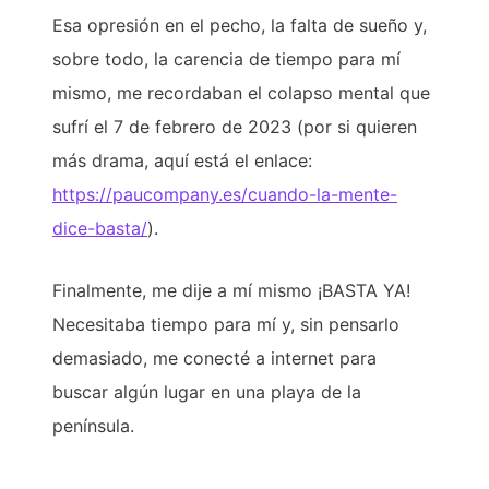
Esa opresión en el pecho, la falta de sueño y,
sobre todo, la carencia de tiempo para mí
mismo, me recordaban el colapso mental que
sufrí el 7 de febrero de 2023 (por si quieren
más drama, aquí está el enlace:
https://paucompany.es/cuando-la-mente-
dice-basta/
).
Finalmente, me dije a mí mismo ¡BASTA YA!
Necesitaba tiempo para mí y, sin pensarlo
demasiado, me conecté a internet para
buscar algún lugar en una playa de la
península.