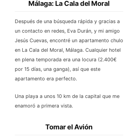
Málaga: La Cala del Moral
Después de una búsqueda rápida y gracias a
un contacto en redes, Eva Durán, y mi amigo
Jesús Cuevas, encontré un apartamento chulo
en La Cala del Moral, Málaga. Cualquier hotel
en plena temporada era una locura (2.400€
por 15 días, una ganga), así que este
apartamento era perfecto.
Una playa a unos 10 km de la capital que me
enamoró a primera vista.
Tomar el Avión