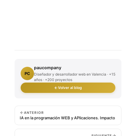
paucompany
PC
Diseñador y desarrollador web en Valencia · +15
años · +200 proyectos
Volver al blog
ANTERIOR
IA en la programación WEB y APlicaciones. Impacto
SIGUIENTE