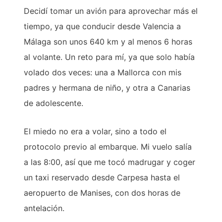
Decidí tomar un avión para aprovechar más el
tiempo, ya que conducir desde Valencia a
Málaga son unos 640 km y al menos 6 horas
al volante. Un reto para mí, ya que solo había
volado dos veces: una a Mallorca con mis
padres y hermana de niño, y otra a Canarias
de adolescente.
El miedo no era a volar, sino a todo el
protocolo previo al embarque. Mi vuelo salía
a las 8:00, así que me tocó madrugar y coger
un taxi reservado desde Carpesa hasta el
aeropuerto de Manises, con dos horas de
antelación.