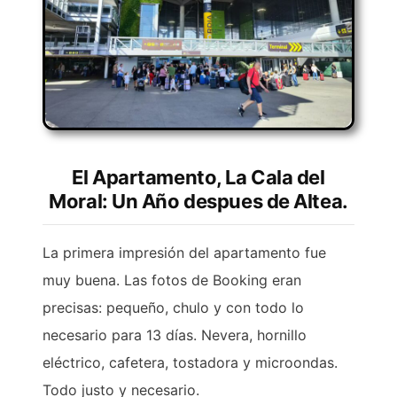
El Apartamento, La Cala del
Moral: Un Año despues de Altea.
La primera impresión del apartamento fue
muy buena. Las fotos de Booking eran
precisas: pequeño, chulo y con todo lo
necesario para 13 días. Nevera, hornillo
eléctrico, cafetera, tostadora y microondas.
Todo justo y necesario.