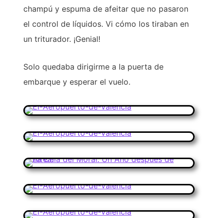
champú y espuma de afeitar que no pasaron
el control de líquidos. Vi cómo los tiraban en
un triturador. ¡Genial!
Solo quedaba dirigirme a la puerta de
embarque y esperar el vuelo.