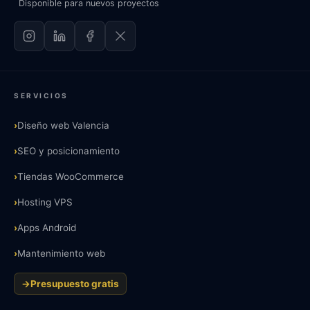
Disponible para nuevos proyectos
SERVICIOS
›
Diseño web Valencia
›
SEO y posicionamiento
›
Tiendas WooCommerce
›
Hosting VPS
›
Apps Android
›
Mantenimiento web
→
Presupuesto gratis