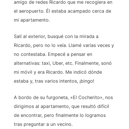
amigo de redes Ricardo que me recogiera en
el aeropuerto. Él estaba acampado cerca de
mi apartamento.
Salí al exterior, busqué con la mirada a
Ricardo, pero no lo veía. Llamé varias veces y
no contestaba. Empecé a pensar en
alternativas: taxi, Uber, etc. Finalmente, sonó
mi móvil y era Ricardo. Me indicó dónde
estaba y, tras varios intentos, ¡bingo!
A bordo de su furgoneta, «El Cocherito», nos
dirigimos al apartamento, que resultó difícil
de encontrar, pero finalmente lo logramos
tras preguntar a un vecino.