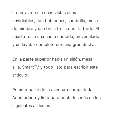
La terraza tenía unas vistas al mar
envidiables, con butacones, sombrilla, mesa
de mimbre y una brisa fresca por la tarde. El
cuarto tenía una cama cómoda, un ventilador
y un lavabo completo con una gran ducha.
En la parte superior había un sillón, mesa,
silla, SmartTV y todo listo para escribir este
artículo.
Primera parte de la aventura completada.
Acomodado y listo para contarles más en los
siguientes artículos.