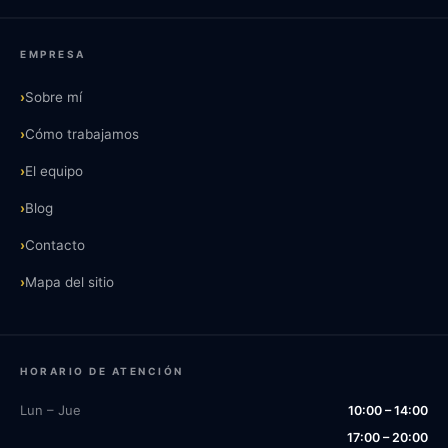
EMPRESA
›
Sobre mí
›
Cómo trabajamos
›
El equipo
›
Blog
›
Contacto
›
Mapa del sitio
HORARIO DE ATENCIÓN
Lun – Jue
10:00 – 14:00
17:00 – 20:00