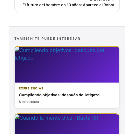
El futuro del hombre en 10 años: Aparece el Robot
TAMBIÉN TE PUEDE INTERESAR
EXPREIENCIAS
Cumpliendo objetivos: después del latigazo
6 min lectura