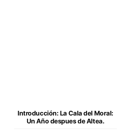
Introducción: La Cala del Moral:
Un Año despues de Altea.