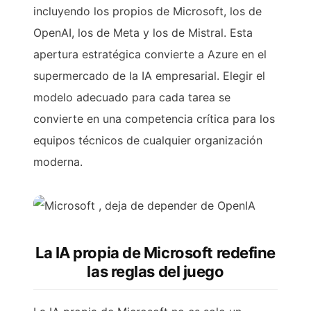
incluyendo los propios de Microsoft, los de
OpenAI, los de Meta y los de Mistral. Esta
apertura estratégica convierte a Azure en el
supermercado de la IA empresarial. Elegir el
modelo adecuado para cada tarea se
convierte en una competencia crítica para los
equipos técnicos de cualquier organización
moderna.
La IA propia de Microsoft redefine
las reglas del juego