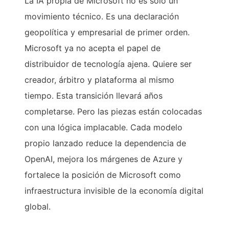
La IA propia de Microsoft no es solo un
movimiento técnico. Es una declaración
geopolítica y empresarial de primer orden.
Microsoft ya no acepta el papel de
distribuidor de tecnología ajena. Quiere ser
creador, árbitro y plataforma al mismo
tiempo. Esta transición llevará años
completarse. Pero las piezas están colocadas
con una lógica implacable. Cada modelo
propio lanzado reduce la dependencia de
OpenAI, mejora los márgenes de Azure y
fortalece la posición de Microsoft como
infraestructura invisible de la economía digital
global.