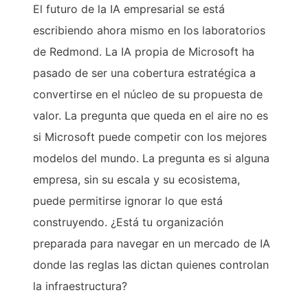
El futuro de la IA empresarial se está
escribiendo ahora mismo en los laboratorios
de Redmond. La IA propia de Microsoft ha
pasado de ser una cobertura estratégica a
convertirse en el núcleo de su propuesta de
valor. La pregunta que queda en el aire no es
si Microsoft puede competir con los mejores
modelos del mundo. La pregunta es si alguna
empresa, sin su escala y su ecosistema,
puede permitirse ignorar lo que está
construyendo. ¿Está tu organización
preparada para navegar en un mercado de IA
donde las reglas las dictan quienes controlan
la infraestructura?