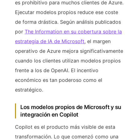
es prohibitivo para muchos clientes de Azure.
Ejecutar modelos propios reduce ese coste
de forma drástica. Según análisis publicados
por
The Information en su cobertura sobre la
estrategia de IA de Microsoft
, el margen
operativo de Azure mejora significativamente
cuando los clientes utilizan modelos propios
frente a los de OpenAI. El incentivo
económico es tan poderoso como el
estratégico.
Los modelos propios de Microsoft y su
integración en Copilot
Copilot es el producto más visible de esta
transformación. Lo que comenzó como una