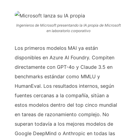
Ingenieros de Microsoft presentando la IA propia de Microsoft
en laboratorio corporativo
Los primeros modelos MAI ya están
disponibles en Azure AI Foundry. Compiten
directamente con GPT-4o y Claude 3.5 en
benchmarks estándar como MMLU y
HumanEval. Los resultados internos, según
fuentes cercanas a la compañía, sitúan a
estos modelos dentro del top cinco mundial
en tareas de razonamiento complejo. No
superan todavía a los mejores modelos de
Google DeepMind o Anthropic en todas las