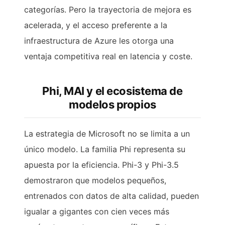
categorías. Pero la trayectoria de mejora es
acelerada, y el acceso preferente a la
infraestructura de Azure les otorga una
ventaja competitiva real en latencia y coste.
Phi, MAI y el ecosistema de
modelos propios
La estrategia de Microsoft no se limita a un
único modelo. La familia Phi representa su
apuesta por la eficiencia. Phi-3 y Phi-3.5
demostraron que modelos pequeños,
entrenados con datos de alta calidad, pueden
igualar a gigantes con cien veces más