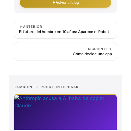
Volver al blog
ANTERIOR
El futuro del hombre en 10 años: Aparece el Robot
SIGUIENTE
Cómo decide una app
TAMBIÉN TE PUEDE INTERESAR