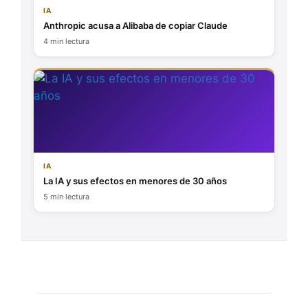
IA
Anthropic acusa a Alibaba de copiar Claude
4 min lectura
IA
La IA y sus efectos en menores de 30 años
5 min lectura