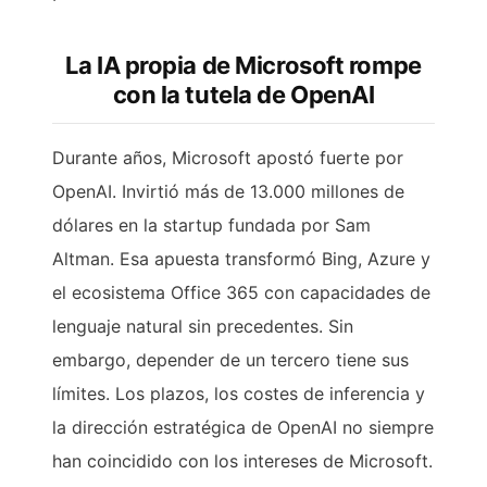
La IA propia de Microsoft rompe
con la tutela de OpenAI
Durante años, Microsoft apostó fuerte por
OpenAI. Invirtió más de 13.000 millones de
dólares en la startup fundada por Sam
Altman. Esa apuesta transformó Bing, Azure y
el ecosistema Office 365 con capacidades de
lenguaje natural sin precedentes. Sin
embargo, depender de un tercero tiene sus
límites. Los plazos, los costes de inferencia y
la dirección estratégica de OpenAI no siempre
han coincidido con los intereses de Microsoft.