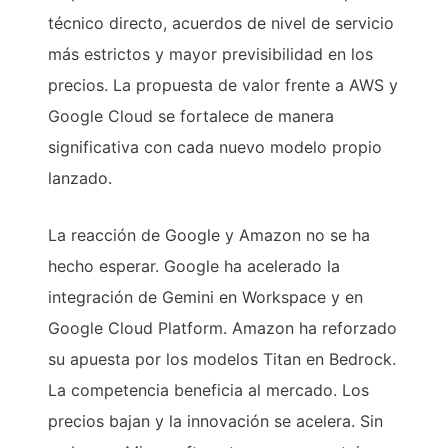
técnico directo, acuerdos de nivel de servicio
más estrictos y mayor previsibilidad en los
precios. La propuesta de valor frente a AWS y
Google Cloud se fortalece de manera
significativa con cada nuevo modelo propio
lanzado.
La reacción de Google y Amazon no se ha
hecho esperar. Google ha acelerado la
integración de Gemini en Workspace y en
Google Cloud Platform. Amazon ha reforzado
su apuesta por los modelos Titan en Bedrock.
La competencia beneficia al mercado. Los
precios bajan y la innovación se acelera. Sin