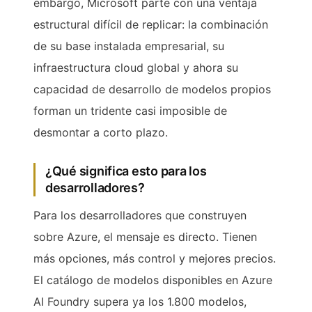
embargo, Microsoft parte con una ventaja
estructural difícil de replicar: la combinación
de su base instalada empresarial, su
infraestructura cloud global y ahora su
capacidad de desarrollo de modelos propios
forman un tridente casi imposible de
desmontar a corto plazo.
¿Qué significa esto para los
desarrolladores?
Para los desarrolladores que construyen
sobre Azure, el mensaje es directo. Tienen
más opciones, más control y mejores precios.
El catálogo de modelos disponibles en Azure
AI Foundry supera ya los 1.800 modelos,