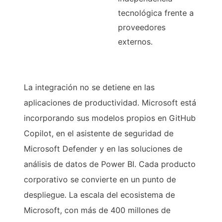
tecnológica frente a
proveedores
externos.
La integración no se detiene en las
aplicaciones de productividad. Microsoft está
incorporando sus modelos propios en GitHub
Copilot, en el asistente de seguridad de
Microsoft Defender y en las soluciones de
análisis de datos de Power BI. Cada producto
corporativo se convierte en un punto de
despliegue. La escala del ecosistema de
Microsoft, con más de 400 millones de