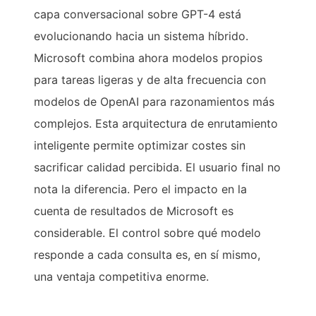
capa conversacional sobre GPT-4 está
evolucionando hacia un sistema híbrido.
Microsoft combina ahora modelos propios
para tareas ligeras y de alta frecuencia con
modelos de OpenAI para razonamientos más
complejos. Esta arquitectura de enrutamiento
inteligente permite optimizar costes sin
sacrificar calidad percibida. El usuario final no
nota la diferencia. Pero el impacto en la
cuenta de resultados de Microsoft es
considerable. El control sobre qué modelo
responde a cada consulta es, en sí mismo,
una ventaja competitiva enorme.