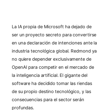
La IA propia de Microsoft ha dejado de
ser un proyecto secreto para convertirse
en una declaración de intenciones ante la
industria tecnológica global. Redmond ya
no quiere depender exclusivamente de
OpenAI para competir en el mercado de
la inteligencia artificial. El gigante del
software ha decidido tomar las riendas
de su propio destino tecnológico, y las
consecuencias para el sector serán
profundas.