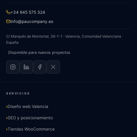
+34 645 575 324
info@paucompany.es
C/ Marqués de Montortal, 36-1-1 · Valencia, Comunidad Valenciana ·
España
Disponible para nuevos proyectos
SERVICIOS
›
Diseño web Valencia
›
SEO y posicionamiento
›
Tiendas WooCommerce