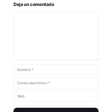
Deja un comentario
COMENTARIO
NOMBRE
CORREO
ELECTRÓNICO
WEB