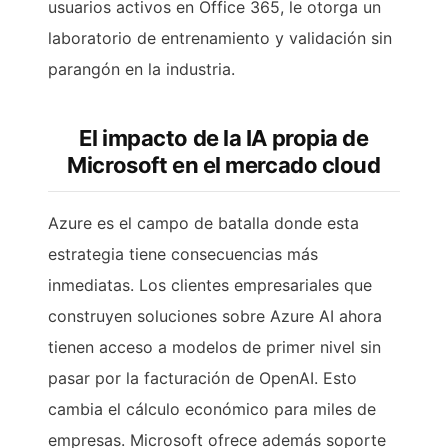
usuarios activos en Office 365, le otorga un
laboratorio de entrenamiento y validación sin
parangón en la industria.
El impacto de la IA propia de
Microsoft en el mercado cloud
Azure es el campo de batalla donde esta
estrategia tiene consecuencias más
inmediatas. Los clientes empresariales que
construyen soluciones sobre Azure AI ahora
tienen acceso a modelos de primer nivel sin
pasar por la facturación de OpenAI. Esto
cambia el cálculo económico para miles de
empresas. Microsoft ofrece además soporte