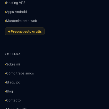
›
Hosting VPS
›
Apps Android
›
Mantenimiento web
→
Presupuesto gratis
EMPRESA
›
Sobre mí
›
Cómo trabajamos
›
El equipo
›
Blog
›
Contacto