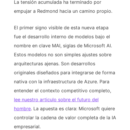
La tensión acumulada ha terminado por
empujar a Redmond hacia un camino propio.
El primer signo visible de esta nueva etapa
fue el desarrollo interno de modelos bajo el
nombre en clave MAI, siglas de Microsoft AI.
Estos modelos no son simples ajustes sobre
arquitecturas ajenas. Son desarrollos
originales diseñados para integrarse de forma
nativa con la infraestructura de Azure. Para
entender el contexto competitivo completo,
lee nuestro articulo sobre el futuro del
hombre
. La apuesta es clara: Microsoft quiere
controlar la cadena de valor completa de la IA
empresarial.