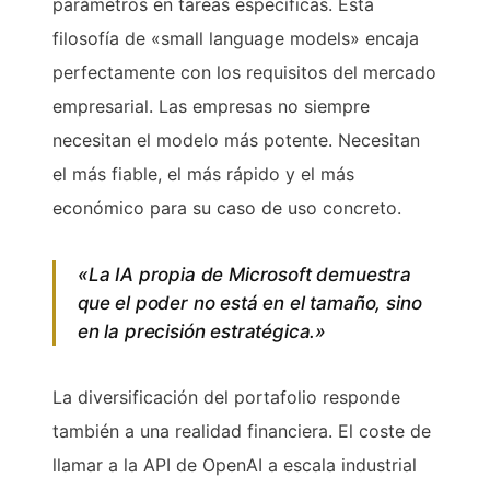
parámetros en tareas específicas. Esta
filosofía de «small language models» encaja
perfectamente con los requisitos del mercado
empresarial. Las empresas no siempre
necesitan el modelo más potente. Necesitan
el más fiable, el más rápido y el más
económico para su caso de uso concreto.
«La IA propia de Microsoft demuestra
que el poder no está en el tamaño, sino
en la precisión estratégica.»
La diversificación del portafolio responde
también a una realidad financiera. El coste de
llamar a la API de OpenAI a escala industrial