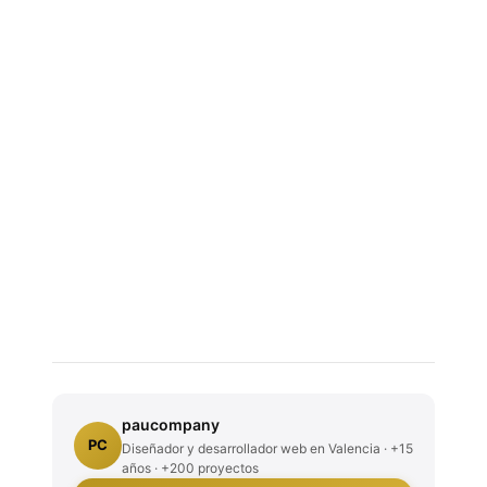
paucompany
PC
Diseñador y desarrollador web en Valencia · +15
años · +200 proyectos