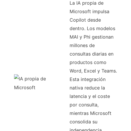
La IA propia de
Microsoft impulsa
Copilot desde
dentro. Los modelos
MAI y Phi gestionan
millones de
consultas diarias en
productos como
Word, Excel y Teams.
Esta integración
nativa reduce la
latencia y el coste
por consulta,
mientras Microsoft
consolida su
independencia